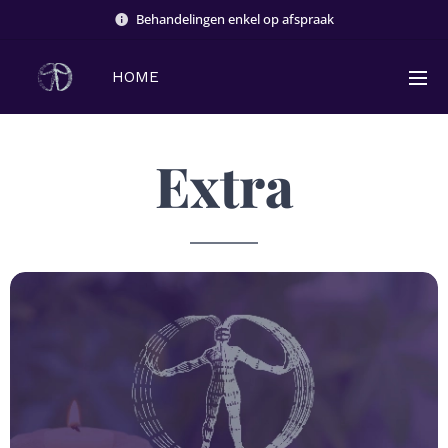
Behandelingen enkel op afspraak
HOME
Extra