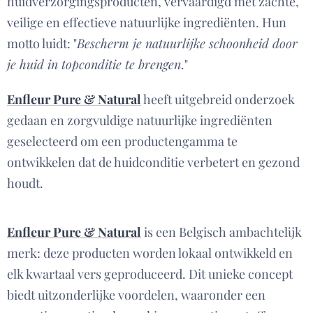
huidverzorgingsproducten, vervaardigd met zachte,
veilige en effectieve natuurlijke ingrediënten. Hun
motto luidt: "
Bescherm je natuurlijke schoonheid door
je huid in topconditie te brengen
."
Enfleur Pure & Natural
heeft uitgebreid onderzoek
gedaan en zorgvuldige natuurlijke ingrediënten
geselecteerd om een productengamma te
ontwikkelen dat de huidconditie verbetert en gezond
houdt.
Enfleur Pure & Natural
is een Belgisch ambachtelijk
merk: deze producten worden lokaal ontwikkeld en
elk kwartaal vers geproduceerd. Dit unieke concept
biedt uitzonderlijke voordelen, waaronder een