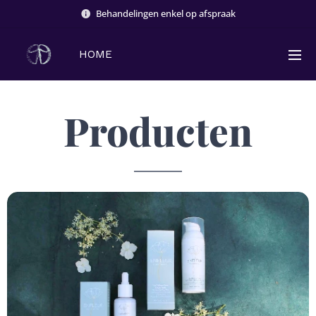
Behandelingen enkel op afspraak
HOME
Producten