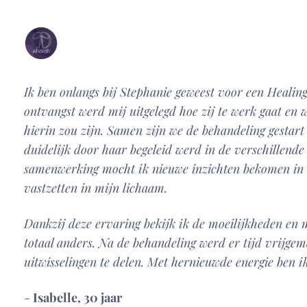
Ik ben onlangs bij Stephanie geweest voor een Healing
ontvangst werd mij uitgelegd hoe zij te werk gaat en 
hierin zou zijn. Samen zijn we de behandeling gestart 
duidelijk door haar begeleid werd in de verschillende
samenwerking mocht ik nieuwe inzichten bekomen in 
vastzetten in mijn lichaam.
Dankzij deze ervaring bekijk ik de moeilijkheden en
totaal anders. Na de behandeling werd er tijd vrijge
uitwisselingen te delen. Met hernieuwde energie ben i
-
Isabelle, 30 jaar