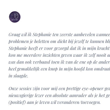
Graag wil ik Stephanie ten zeerste aanbevelen wannee
problemen je beletten om dicht bij jezelf te kunnen b
Stephanie heeft er voor gezorgd dat ik in mijn kracht
kon me meerdere inzichten geven waar ik zelf nooit a
was dan ook verbaasd toen ik van de ene op de andere
heel gemakkelijk een knop in mijn hoofd kon omdraai
in slaagde.
Onze sessies zijn voor mij een prettige eye-opener ge
nieuwsgierige lezer een absolute aanrader als je het ge
(positief) aan je leven wil veranderen/toevoegen
.