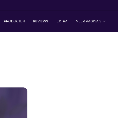
PRODUCTEN
REVIEWS
EXTRA
MEER PAGINA'S