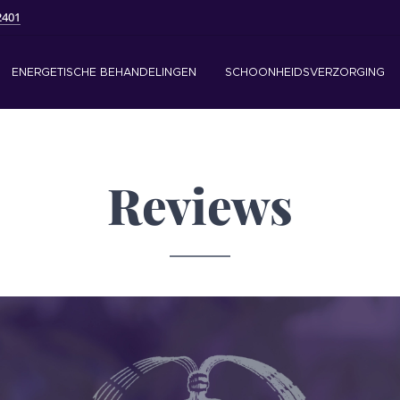
2401
ENERGETISCHE BEHANDELINGEN
SCHOONHEIDSVERZORGING
Reviews