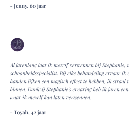
-
Jenny, 60 jaar
Al jarenlang laat ik mezelf verwennen bij Stephanie,
schoonheidsspecialist. Bij elke behandeling ervaar ik
handen lijken een magisch effect te hebben, ik straal
binnen. Dankzij Stephanie's ervaring heb ik jaren een
waar ik mezelf kan laten verwennen.
- Toyah, 42 jaar